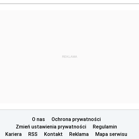
REKLAMA
O nas
Ochrona prywatności
Zmień ustawienia prywatności
Regulamin
Kariera
RSS
Kontakt
Reklama
Mapa serwisu