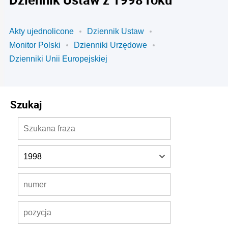
Akty ujednolicone
Dziennik Ustaw
Monitor Polski
Dzienniki Urzędowe
Dzienniki Unii Europejskiej
Szukaj