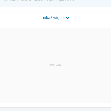
pokaż więcej
REKLAMA