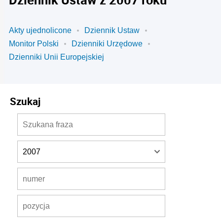
Akty ujednolicone
Dziennik Ustaw
Monitor Polski
Dzienniki Urzędowe
Dzienniki Unii Europejskiej
Szukaj