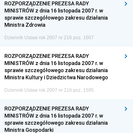
ROZPORZĄDZENIE PREZESA RADY
MINISTRÓW z dnia 16 listopada 2007 r. w
sprawie szczegółowego zakresu działania
Ministra Zdrowia
Dziennik Ustaw rok 2007 nr 216 poz. 1607
ROZPORZĄDZENIE PREZESA RADY
MINISTRÓW z dnia 16 listopada 2007 r. w
sprawie szczegółowego zakresu działania
Ministra Kultury i Dziedzictwa Narodowego
Dziennik Ustaw rok 2007 nr 216 poz. 1595
ROZPORZĄDZENIE PREZESA RADY
MINISTRÓW z dnia 16 listopada 2007 r. w
sprawie szczegółowego zakresu działania
Ministra Gospodarki