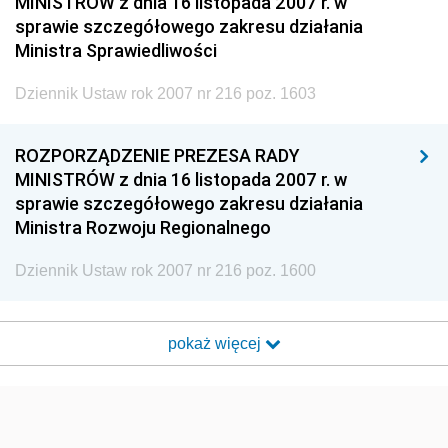
MINISTRÓW z dnia 16 listopada 2007 r. w
sprawie szczegółowego zakresu działania
Ministra Sprawiedliwości
Dziennik Ustaw rok 2007 nr 216 poz. 1603
ROZPORZĄDZENIE PREZESA RADY
MINISTRÓW z dnia 16 listopada 2007 r. w
sprawie szczegółowego zakresu działania
Ministra Rozwoju Regionalnego
Dziennik Ustaw rok 2007 nr 216 poz. 1600
pokaż więcej