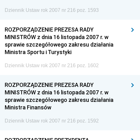
Dziennik Ustaw rok 2007 nr 216 poz. 1593
ROZPORZĄDZENIE PREZESA RADY
MINISTRÓW z dnia 16 listopada 2007 r. w
sprawie szczegółowego zakresu działania
Ministra Sportu i Turystyki
Dziennik Ustaw rok 2007 nr 216 poz. 1602
ROZPORZĄDZENIE PREZESA RADY
MINISTRÓW z dnia 16 listopada 2007 r. w
sprawie szczegółowego zakresu działania
Ministra Finansów
Dziennik Ustaw rok 2007 nr 216 poz. 1592