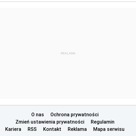
REKLAMA
O nas
Ochrona prywatności
Zmień ustawienia prywatności
Regulamin
Kariera
RSS
Kontakt
Reklama
Mapa serwisu