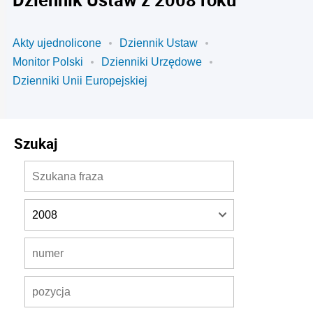
Akty ujednolicone
Dziennik Ustaw
Monitor Polski
Dzienniki Urzędowe
Dzienniki Unii Europejskiej
Szukaj