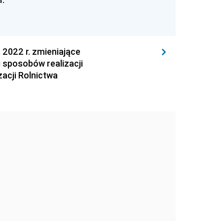
022 r. zmieniające
 sposobów realizacji
zacji Rolnictwa