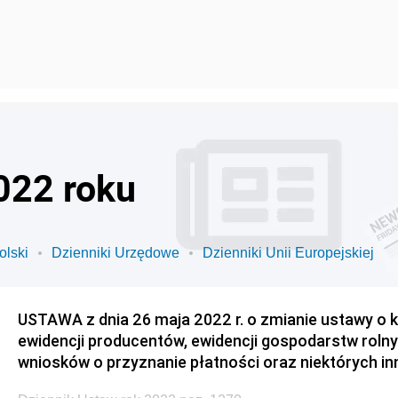
022 roku
olski
Dzienniki Urzędowe
Dzienniki Unii Europejskiej
USTAWA z dnia 26 maja 2022 r. o zmianie ustawy o
ewidencji producentów, ewidencji gospodarstw rolny
wniosków o przyznanie płatności oraz niektórych i