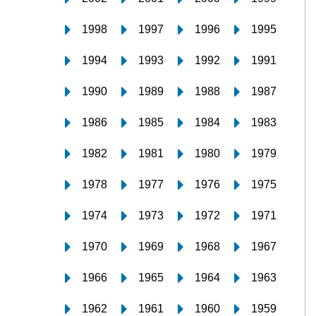
1998
1997
1996
1995
1994
1993
1992
1991
1990
1989
1988
1987
1986
1985
1984
1983
1982
1981
1980
1979
1978
1977
1976
1975
1974
1973
1972
1971
1970
1969
1968
1967
1966
1965
1964
1963
1962
1961
1960
1959