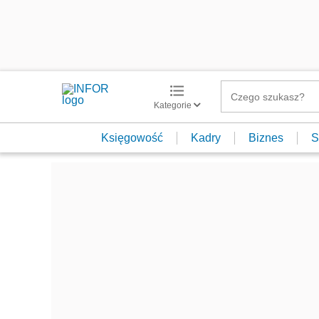
Kategorie
Księgowość
Kadry
Biznes
S