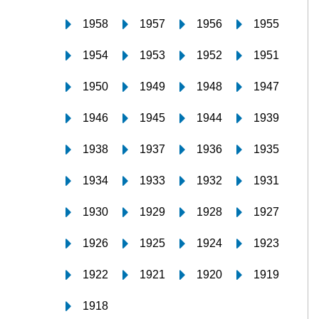
1958
1957
1956
1955
1954
1953
1952
1951
1950
1949
1948
1947
1946
1945
1944
1939
1938
1937
1936
1935
1934
1933
1932
1931
1930
1929
1928
1927
1926
1925
1924
1923
1922
1921
1920
1919
1918