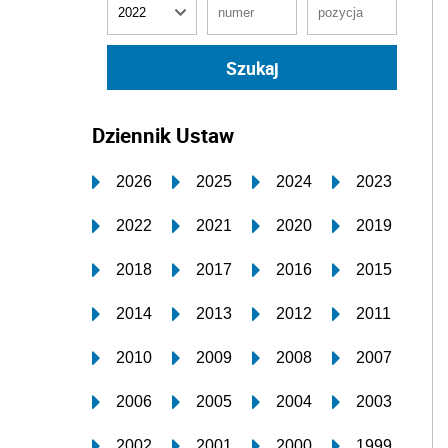
Dziennik Ustaw
2026
2025
2024
2023
2022
2021
2020
2019
2018
2017
2016
2015
2014
2013
2012
2011
2010
2009
2008
2007
2006
2005
2004
2003
2002
2001
2000
1999