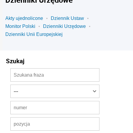
Akty ujednolicone
Dziennik Ustaw
Monitor Polski
Dzienniki Urzędowe
Dzienniki Unii Europejskiej
Szukaj