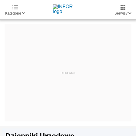
Kategorie
Serwisy
Dzienniki Urzędowe