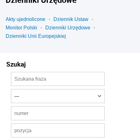
Akty ujednolicone
Dziennik Ustaw
Monitor Polski
Dzienniki Urzędowe
Dzienniki Unii Europejskiej
Szukaj