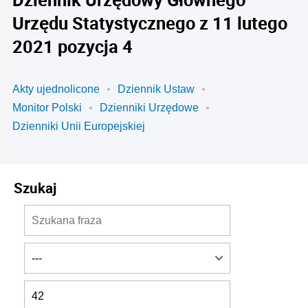
Urzędu Statystycznego z 11 lutego
2021 pozycja 4
Akty ujednolicone
Dziennik Ustaw
Monitor Polski
Dzienniki Urzędowe
Dzienniki Unii Europejskiej
Szukaj