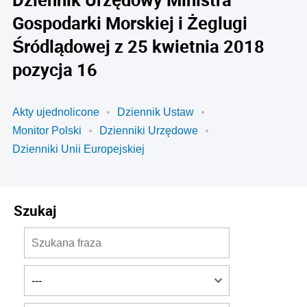
Gospodarki Morskiej i Żeglugi
Śródlądowej z 25 kwietnia 2018
pozycja 16
Akty ujednolicone
Dziennik Ustaw
Monitor Polski
Dzienniki Urzędowe
Dzienniki Unii Europejskiej
Szukaj