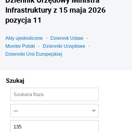
Infrastruktury z 15 maja 2026
pozycja 11
Akty ujednolicone
Dziennik Ustaw
Monitor Polski
Dzienniki Urzędowe
Dzienniki Unii Europejskiej
Szukaj