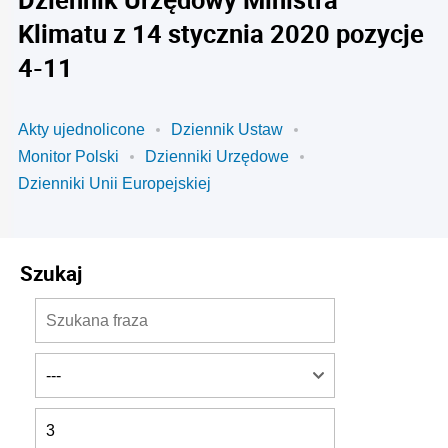
Klimatu z 14 stycznia 2020 pozycje
4-11
Akty ujednolicone
Dziennik Ustaw
Monitor Polski
Dzienniki Urzędowe
Dzienniki Unii Europejskiej
Szukaj