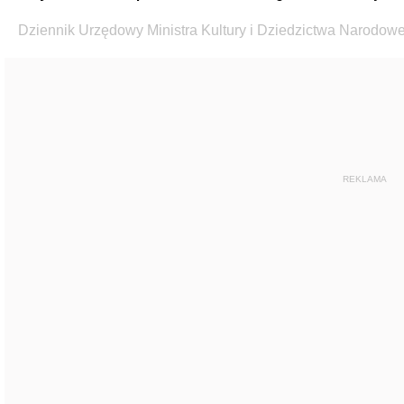
Dziennik Urzędowy Ministra Kultury i Dziedzictwa Narodowe
REKLAMA