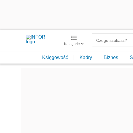
Kategorie
Księgowość
Kadry
Biznes
S