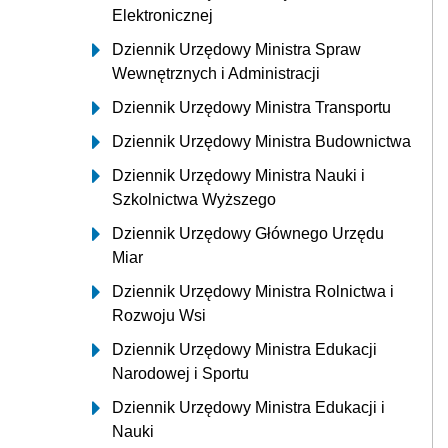
Elektronicznej
Dziennik Urzędowy Ministra Spraw
Wewnętrznych i Administracji
Dziennik Urzędowy Ministra Transportu
Dziennik Urzędowy Ministra Budownictwa
Dziennik Urzędowy Ministra Nauki i
Szkolnictwa Wyższego
Dziennik Urzędowy Głównego Urzędu
Miar
Dziennik Urzędowy Ministra Rolnictwa i
Rozwoju Wsi
Dziennik Urzędowy Ministra Edukacji
Narodowej i Sportu
Dziennik Urzędowy Ministra Edukacji i
Nauki