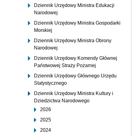
Dziennik Urzędowy Ministra Edukacji
Narodowej
Dziennik Urzędowy Ministra Gospodarki
Morskiej
Dziennik Urzędowy Ministra Obrony
Narodowej
Dziennik Urzędowy Komendy Głównej
Państwowej Straży Pożarnej
Dziennik Urzędowy Głównego Urzędu
Statystycznego
Dziennik Urzędowy Ministra Kultury i
Dziedzictwa Narodowego
2026
2025
2024