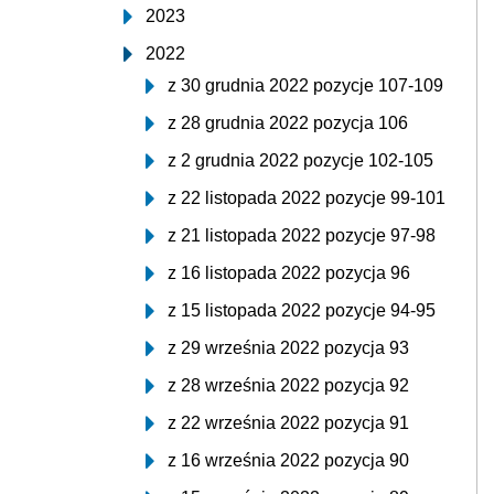
2023
2022
z 30 grudnia 2022 pozycje 107-109
z 28 grudnia 2022 pozycja 106
z 2 grudnia 2022 pozycje 102-105
z 22 listopada 2022 pozycje 99-101
z 21 listopada 2022 pozycje 97-98
z 16 listopada 2022 pozycja 96
z 15 listopada 2022 pozycje 94-95
z 29 września 2022 pozycja 93
z 28 września 2022 pozycja 92
z 22 września 2022 pozycja 91
z 16 września 2022 pozycja 90