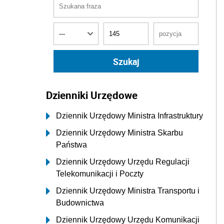
Dzienniki Urzędowe
Dziennik Urzędowy Ministra Infrastruktury
Dziennik Urzędowy Ministra Skarbu
Państwa
Dziennik Urzędowy Urzędu Regulacji
Telekomunikacji i Poczty
Dziennik Urzędowy Ministra Transportu i
Budownictwa
Dziennik Urzędowy Urzędu Komunikacji