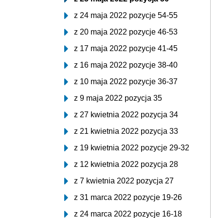
z 24 maja 2022 pozycje 54-55
z 20 maja 2022 pozycje 46-53
z 17 maja 2022 pozycje 41-45
z 16 maja 2022 pozycje 38-40
z 10 maja 2022 pozycje 36-37
z 9 maja 2022 pozycja 35
z 27 kwietnia 2022 pozycja 34
z 21 kwietnia 2022 pozycja 33
z 19 kwietnia 2022 pozycje 29-32
z 12 kwietnia 2022 pozycja 28
z 7 kwietnia 2022 pozycja 27
z 31 marca 2022 pozycje 19-26
z 24 marca 2022 pozycje 16-18