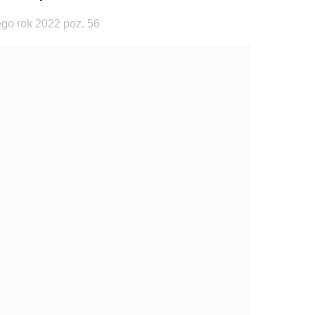
go rok 2022 poz. 56