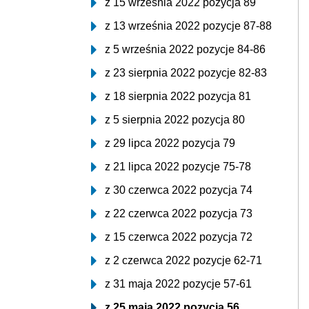
z 15 września 2022 pozycja 89
z 13 września 2022 pozycje 87-88
z 5 września 2022 pozycje 84-86
z 23 sierpnia 2022 pozycje 82-83
z 18 sierpnia 2022 pozycja 81
z 5 sierpnia 2022 pozycja 80
z 29 lipca 2022 pozycja 79
z 21 lipca 2022 pozycje 75-78
z 30 czerwca 2022 pozycja 74
z 22 czerwca 2022 pozycja 73
z 15 czerwca 2022 pozycja 72
z 2 czerwca 2022 pozycje 62-71
z 31 maja 2022 pozycje 57-61
z 25 maja 2022 pozycja 56