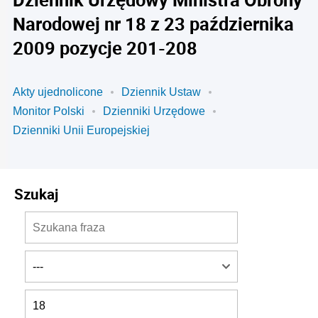
Narodowej nr 18 z 23 października
2009 pozycje 201-208
Akty ujednolicone
Dziennik Ustaw
Monitor Polski
Dzienniki Urzędowe
Dzienniki Unii Europejskiej
Szukaj