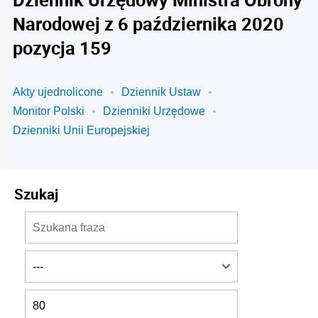
Narodowej z 6 października 2020
pozycja 159
Akty ujednolicone
Dziennik Ustaw
Monitor Polski
Dzienniki Urzędowe
Dzienniki Unii Europejskiej
Szukaj