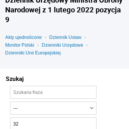
Narodowej z 1 lutego 2022 pozycja
9
Akty ujednolicone
Dziennik Ustaw
Monitor Polski
Dzienniki Urzędowe
Dzienniki Unii Europejskiej
Szukaj