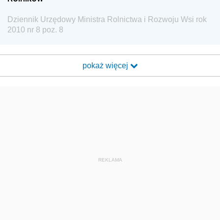
Dziennik Urzędowy Ministra Rolnictwa i Rozwoju Wsi rok
2010 nr 8 poz. 8
pokaż więcej
REKLAMA