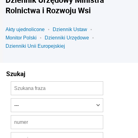
Rolnictwa i Rozwoju Wsi
Akty ujednolicone
Dziennik Ustaw
Monitor Polski
Dzienniki Urzędowe
Dzienniki Unii Europejskiej
Szukaj