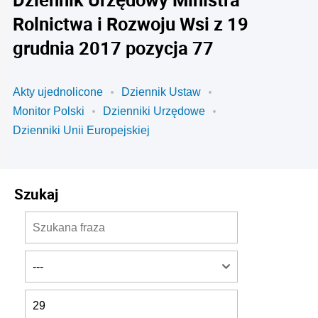
Rolnictwa i Rozwoju Wsi z 19
grudnia 2017 pozycja 77
Akty ujednolicone
Dziennik Ustaw
Monitor Polski
Dzienniki Urzędowe
Dzienniki Unii Europejskiej
Szukaj