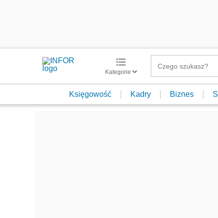
Kategorie
Księgowość
Kadry
Biznes
S