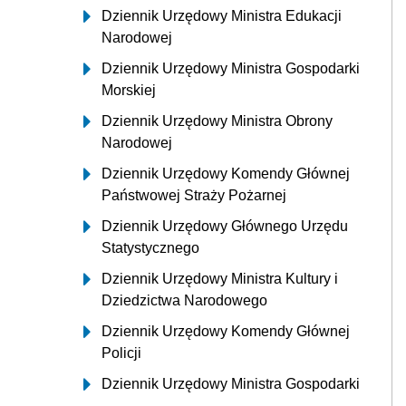
Dziennik Urzędowy Ministra Edukacji
Narodowej
Dziennik Urzędowy Ministra Gospodarki
Morskiej
Dziennik Urzędowy Ministra Obrony
Narodowej
Dziennik Urzędowy Komendy Głównej
Państwowej Straży Pożarnej
Dziennik Urzędowy Głównego Urzędu
Statystycznego
Dziennik Urzędowy Ministra Kultury i
Dziedzictwa Narodowego
Dziennik Urzędowy Komendy Głównej
Policji
Dziennik Urzędowy Ministra Gospodarki