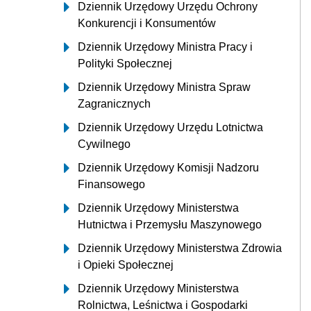
Dziennik Urzędowy Urzędu Ochrony
Konkurencji i Konsumentów
Dziennik Urzędowy Ministra Pracy i
Polityki Społecznej
Dziennik Urzędowy Ministra Spraw
Zagranicznych
Dziennik Urzędowy Urzędu Lotnictwa
Cywilnego
Dziennik Urzędowy Komisji Nadzoru
Finansowego
Dziennik Urzędowy Ministerstwa
Hutnictwa i Przemysłu Maszynowego
Dziennik Urzędowy Ministerstwa Zdrowia
i Opieki Społecznej
Dziennik Urzędowy Ministerstwa
Rolnictwa, Leśnictwa i Gospodarki