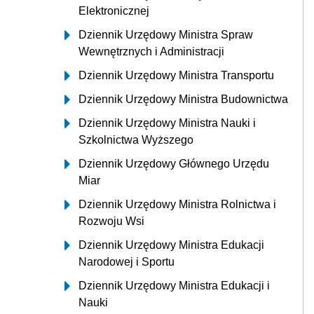
Elektronicznej
Dziennik Urzędowy Ministra Spraw
Wewnętrznych i Administracji
Dziennik Urzędowy Ministra Transportu
Dziennik Urzędowy Ministra Budownictwa
Dziennik Urzędowy Ministra Nauki i
Szkolnictwa Wyższego
Dziennik Urzędowy Głównego Urzędu
Miar
Dziennik Urzędowy Ministra Rolnictwa i
Rozwoju Wsi
Dziennik Urzędowy Ministra Edukacji
Narodowej i Sportu
Dziennik Urzędowy Ministra Edukacji i
Nauki