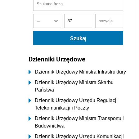
Dzienniki Urzędowe
Dziennik Urzędowy Ministra Infrastruktury
Dziennik Urzędowy Ministra Skarbu
Państwa
Dziennik Urzędowy Urzędu Regulacji
Telekomunikacji i Poczty
Dziennik Urzędowy Ministra Transportu i
Budownictwa
Dziennik Urzędowy Urzędu Komunikacji