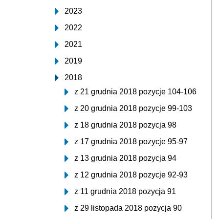
2023
2022
2021
2019
2018
z 21 grudnia 2018 pozycje 104-106
z 20 grudnia 2018 pozycje 99-103
z 18 grudnia 2018 pozycja 98
z 17 grudnia 2018 pozycje 95-97
z 13 grudnia 2018 pozycja 94
z 12 grudnia 2018 pozycje 92-93
z 11 grudnia 2018 pozycja 91
z 29 listopada 2018 pozycja 90