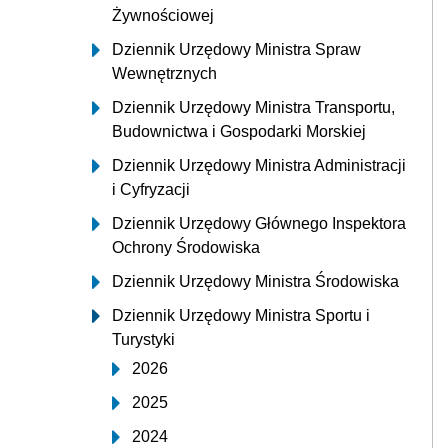
Żywnościowej
Dziennik Urzędowy Ministra Spraw
Wewnętrznych
Dziennik Urzędowy Ministra Transportu,
Budownictwa i Gospodarki Morskiej
Dziennik Urzędowy Ministra Administracji
i Cyfryzacji
Dziennik Urzędowy Głównego Inspektora
Ochrony Środowiska
Dziennik Urzędowy Ministra Środowiska
Dziennik Urzędowy Ministra Sportu i
Turystyki
2026
2025
2024