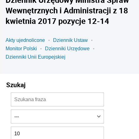
Wewnętrznych i Administracji z 18
kwietnia 2017 pozycje 12-14
Akty ujednolicone
Dziennik Ustaw
Monitor Polski
Dzienniki Urzędowe
Dzienniki Unii Europejskiej
Szukaj