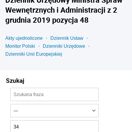
Wewnętrznych i Administracji z 2
grudnia 2019 pozycja 48
Akty ujednolicone
Dziennik Ustaw
Monitor Polski
Dzienniki Urzędowe
Dzienniki Unii Europejskiej
Szukaj