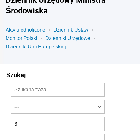
Środowiska
Akty ujednolicone
Dziennik Ustaw
Monitor Polski
Dzienniki Urzędowe
Dzienniki Unii Europejskiej
Szukaj