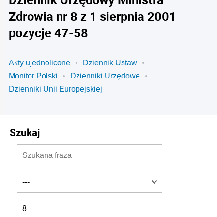
Zdrowia nr 8 z 1 sierpnia 2001
pozycje 47-58
Akty ujednolicone
Dziennik Ustaw
Monitor Polski
Dzienniki Urzędowe
Dzienniki Unii Europejskiej
Szukaj