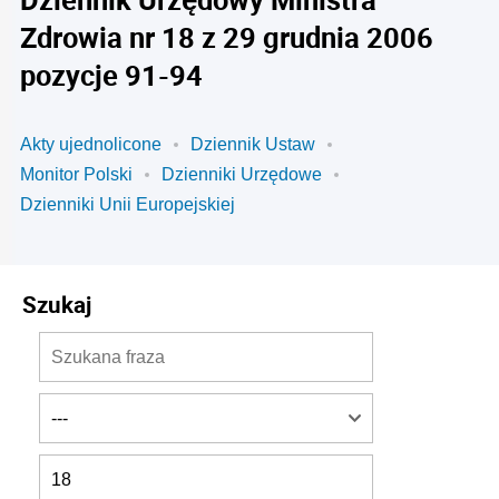
Zdrowia nr 18 z 29 grudnia 2006
pozycje 91-94
Akty ujednolicone
Dziennik Ustaw
Monitor Polski
Dzienniki Urzędowe
Dzienniki Unii Europejskiej
Szukaj