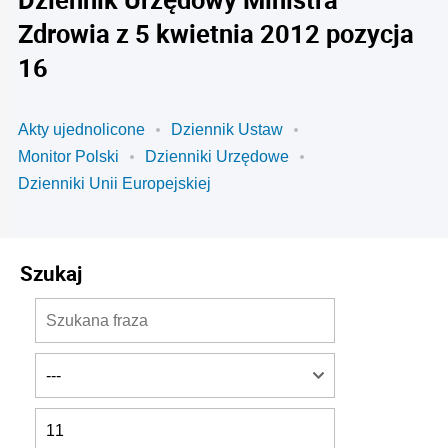
Zdrowia z 5 kwietnia 2012 pozycja
16
Akty ujednolicone
Dziennik Ustaw
Monitor Polski
Dzienniki Urzędowe
Dzienniki Unii Europejskiej
Szukaj