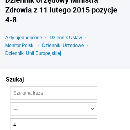
Zdrowia z 11 lutego 2015 pozycje
4-8
Akty ujednolicone
Dziennik Ustaw
Monitor Polski
Dzienniki Urzędowe
Dzienniki Unii Europejskiej
Szukaj