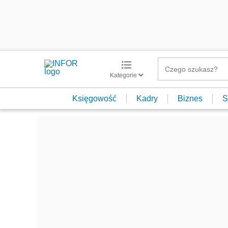
Kategorie
Księgowość
Kadry
Biznes
S