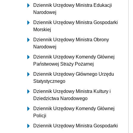
Dziennik Urzędowy Ministra Edukacji
Narodowej
Dziennik Urzędowy Ministra Gospodarki
Morskiej
Dziennik Urzędowy Ministra Obrony
Narodowej
Dziennik Urzędowy Komendy Głównej
Państwowej Straży Pożarnej
Dziennik Urzędowy Głównego Urzędu
Statystycznego
Dziennik Urzędowy Ministra Kultury i
Dziedzictwa Narodowego
Dziennik Urzędowy Komendy Głównej
Policji
Dziennik Urzędowy Ministra Gospodarki