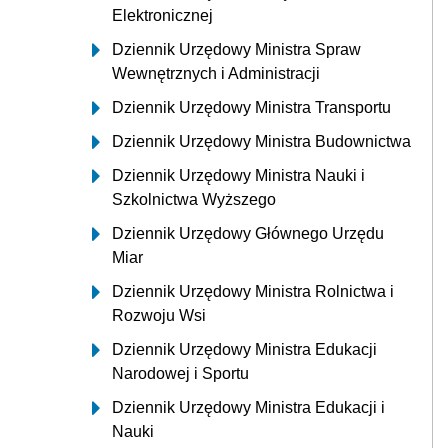
Elektronicznej
Dziennik Urzędowy Ministra Spraw
Wewnętrznych i Administracji
Dziennik Urzędowy Ministra Transportu
Dziennik Urzędowy Ministra Budownictwa
Dziennik Urzędowy Ministra Nauki i
Szkolnictwa Wyższego
Dziennik Urzędowy Głównego Urzędu
Miar
Dziennik Urzędowy Ministra Rolnictwa i
Rozwoju Wsi
Dziennik Urzędowy Ministra Edukacji
Narodowej i Sportu
Dziennik Urzędowy Ministra Edukacji i
Nauki