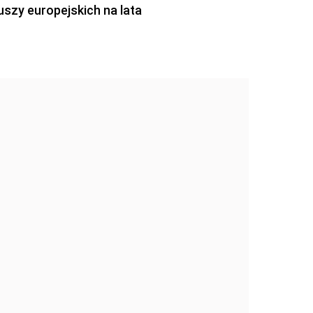
szy europejskich na lata