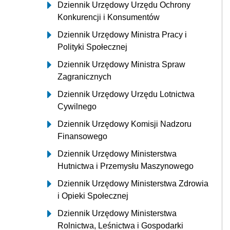
Dziennik Urzędowy Urzędu Ochrony
Konkurencji i Konsumentów
Dziennik Urzędowy Ministra Pracy i
Polityki Społecznej
Dziennik Urzędowy Ministra Spraw
Zagranicznych
Dziennik Urzędowy Urzędu Lotnictwa
Cywilnego
Dziennik Urzędowy Komisji Nadzoru
Finansowego
Dziennik Urzędowy Ministerstwa
Hutnictwa i Przemysłu Maszynowego
Dziennik Urzędowy Ministerstwa Zdrowia
i Opieki Społecznej
Dziennik Urzędowy Ministerstwa
Rolnictwa, Leśnictwa i Gospodarki