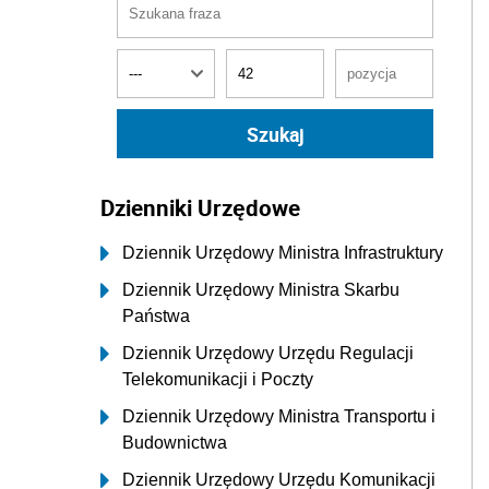
Dzienniki Urzędowe
Dziennik Urzędowy Ministra Infrastruktury
Dziennik Urzędowy Ministra Skarbu
Państwa
Dziennik Urzędowy Urzędu Regulacji
Telekomunikacji i Poczty
Dziennik Urzędowy Ministra Transportu i
Budownictwa
Dziennik Urzędowy Urzędu Komunikacji