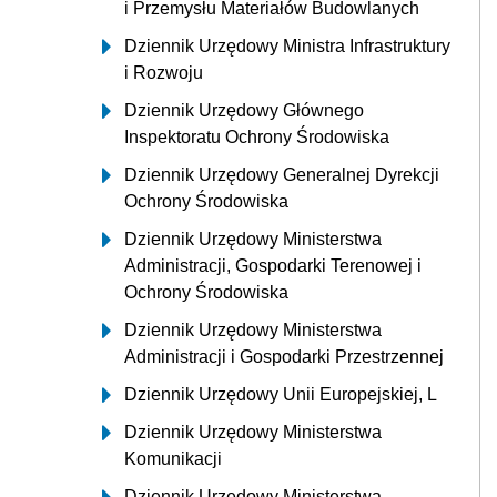
i Przemysłu Materiałów Budowlanych
Dziennik Urzędowy Ministra Infrastruktury
i Rozwoju
Dziennik Urzędowy Głównego
Inspektoratu Ochrony Środowiska
Dziennik Urzędowy Generalnej Dyrekcji
Ochrony Środowiska
Dziennik Urzędowy Ministerstwa
Administracji, Gospodarki Terenowej i
Ochrony Środowiska
Dziennik Urzędowy Ministerstwa
Administracji i Gospodarki Przestrzennej
Dziennik Urzędowy Unii Europejskiej, L
Dziennik Urzędowy Ministerstwa
Komunikacji
Dziennik Urzędowy Ministerstwa