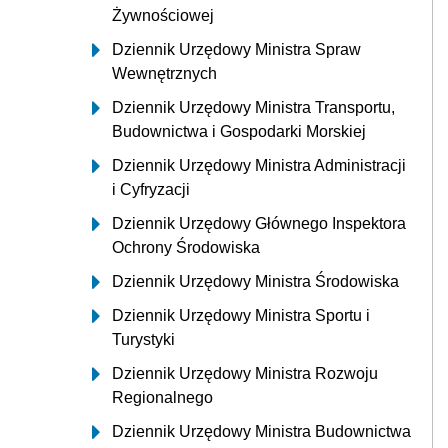
Żywnościowej
Dziennik Urzędowy Ministra Spraw
Wewnętrznych
Dziennik Urzędowy Ministra Transportu,
Budownictwa i Gospodarki Morskiej
Dziennik Urzędowy Ministra Administracji
i Cyfryzacji
Dziennik Urzędowy Głównego Inspektora
Ochrony Środowiska
Dziennik Urzędowy Ministra Środowiska
Dziennik Urzędowy Ministra Sportu i
Turystyki
Dziennik Urzędowy Ministra Rozwoju
Regionalnego
Dziennik Urzędowy Ministra Budownictwa