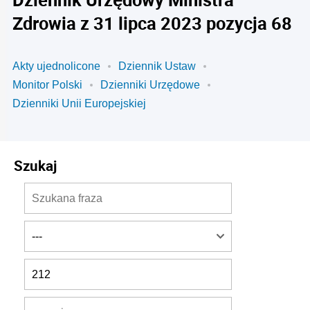
Zdrowia z 31 lipca 2023 pozycja 68
Akty ujednolicone
Dziennik Ustaw
Monitor Polski
Dzienniki Urzędowe
Dzienniki Unii Europejskiej
Szukaj