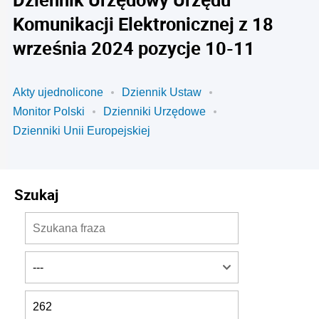
Komunikacji Elektronicznej z 18
września 2024 pozycje 10-11
Akty ujednolicone
Dziennik Ustaw
Monitor Polski
Dzienniki Urzędowe
Dzienniki Unii Europejskiej
Szukaj