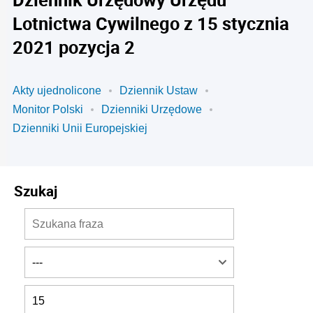
Lotnictwa Cywilnego z 15 stycznia
2021 pozycja 2
Akty ujednolicone
Dziennik Ustaw
Monitor Polski
Dzienniki Urzędowe
Dzienniki Unii Europejskiej
Szukaj