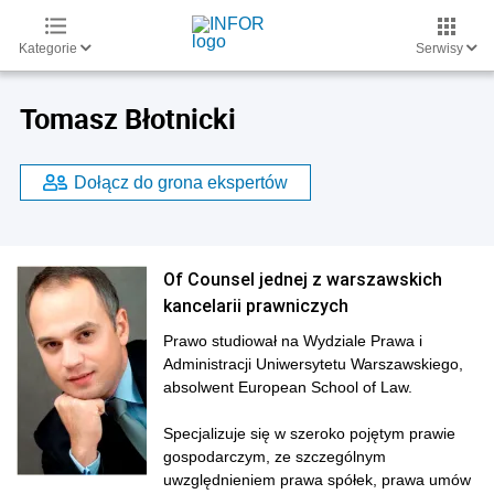
Kategorie
Serwisy
Tomasz Błotnicki
Dołącz do grona ekspertów
Of Counsel jednej z warszawskich
kancelarii prawniczych
Prawo studiował na Wydziale Prawa i
Administracji Uniwersytetu Warszawskiego,
absolwent European School of Law.
Specjalizuje się w szeroko pojętym prawie
gospodarczym, ze szczególnym
uwzględnieniem prawa spółek, prawa umów