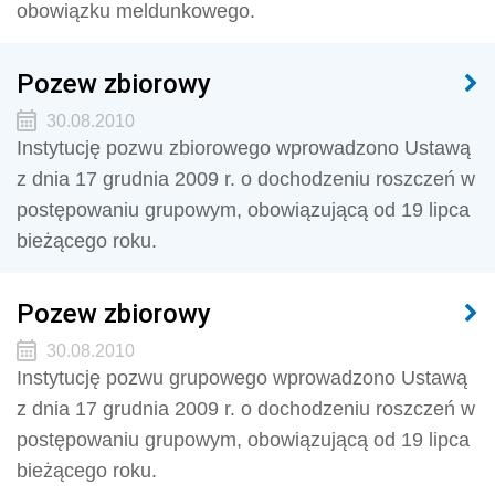
obowiązku meldunkowego.
Pozew zbiorowy
30.08.2010
Instytucję pozwu zbiorowego wprowadzono Ustawą
z dnia 17 grudnia 2009 r. o dochodzeniu roszczeń w
postępowaniu grupowym, obowiązującą od 19 lipca
bieżącego roku.
Pozew zbiorowy
30.08.2010
Instytucję pozwu grupowego wprowadzono Ustawą
z dnia 17 grudnia 2009 r. o dochodzeniu roszczeń w
postępowaniu grupowym, obowiązującą od 19 lipca
bieżącego roku.