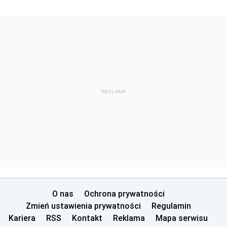
REKLAMA
O nas
Ochrona prywatności
Zmień ustawienia prywatności
Regulamin
Kariera
RSS
Kontakt
Reklama
Mapa serwisu