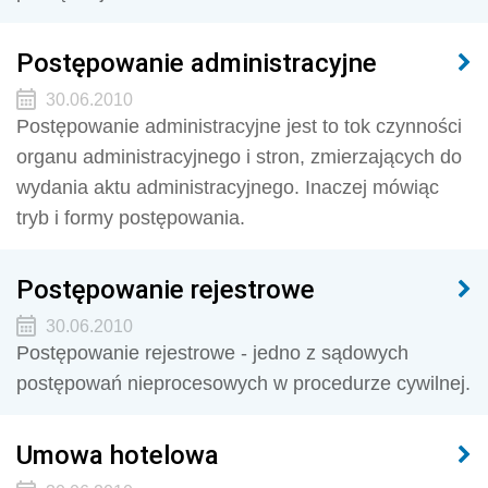
Postępowanie administracyjne
30.06.2010
Postępowanie administracyjne jest to tok czynności
organu administracyjnego i stron, zmierzających do
wydania aktu administracyjnego. Inaczej mówiąc
tryb i formy postępowania.
Postępowanie rejestrowe
30.06.2010
Postępowanie rejestrowe - jedno z sądowych
postępowań nieprocesowych w procedurze cywilnej.
Umowa hotelowa