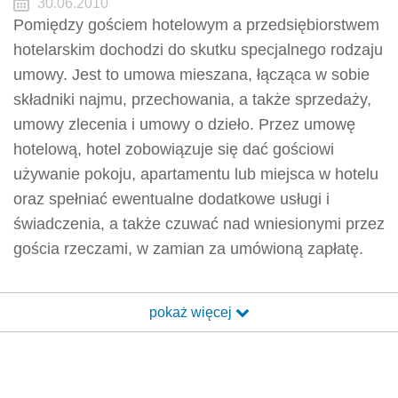
30.06.2010
Pomiędzy gościem hotelowym a przedsiębiorstwem
hotelarskim dochodzi do skutku specjalnego rodzaju
umowy. Jest to umowa mieszana, łącząca w sobie
składniki najmu, przechowania, a także sprzedaży,
umowy zlecenia i umowy o dzieło. Przez umowę
hotelową, hotel zobowiązuje się dać gościowi
używanie pokoju, apartamentu lub miejsca w hotelu
oraz spełniać ewentualne dodatkowe usługi i
świadczenia, a także czuwać nad wniesionymi przez
gościa rzeczami, w zamian za umówioną zapłatę.
pokaż więcej