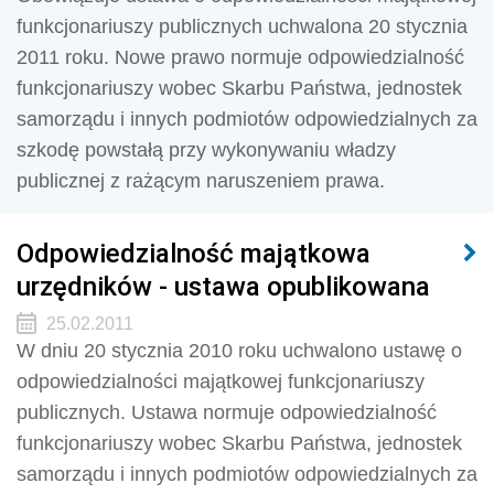
funkcjonariuszy publicznych uchwalona 20 stycznia
2011 roku. Nowe prawo normuje odpowiedzialność
funkcjonariuszy wobec Skarbu Państwa, jednostek
samorządu i innych podmiotów odpowiedzialnych za
szkodę powstałą przy wykonywaniu władzy
publicznej z rażącym naruszeniem prawa.
Odpowiedzialność majątkowa
urzędników - ustawa opublikowana
25.02.2011
W dniu 20 stycznia 2010 roku uchwalono ustawę o
odpowiedzialności majątkowej funkcjonariuszy
publicznych. Ustawa normuje odpowiedzialność
funkcjonariuszy wobec Skarbu Państwa, jednostek
samorządu i innych podmiotów odpowiedzialnych za