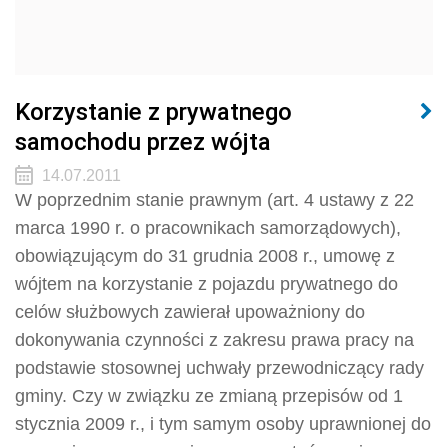
Korzystanie z prywatnego
samochodu przez wójta
14.07.2011
W poprzednim stanie prawnym (art. 4 ustawy z 22
marca 1990 r. o pracownikach samorządowych),
obowiązującym do 31 grudnia 2008 r., umowę z
wójtem na korzystanie z pojazdu prywatnego do
celów służbowych zawierał upoważniony do
dokonywania czynności z zakresu prawa pracy na
podstawie stosownej uchwały przewodniczący rady
gminy. Czy w związku ze zmianą przepisów od 1
stycznia 2009 r., i tym samym osoby uprawnionej do