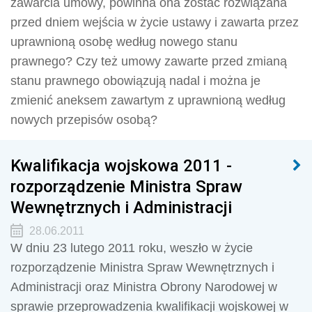
zawarcia umowy, powinna ona zostać rozwiązana
przed dniem wejścia w życie ustawy i zawarta przez
uprawnioną osobę według nowego stanu
prawnego? Czy też umowy zawarte przed zmianą
stanu prawnego obowiązują nadal i można je
zmienić aneksem zawartym z uprawnioną według
nowych przepisów osobą?
Kwalifikacja wojskowa 2011 -
rozporządzenie Ministra Spraw
Wewnętrznych i Administracji
28.06.2011
W dniu 23 lutego 2011 roku, weszło w życie
rozporządzenie Ministra Spraw Wewnętrznych i
Administracji oraz Ministra Obrony Narodowej w
sprawie przeprowadzenia kwalifikacji wojskowej w