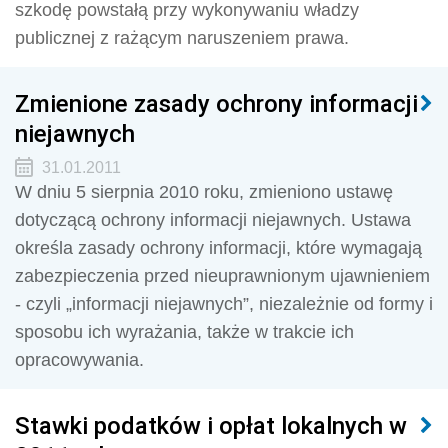
szkodę powstałą przy wykonywaniu władzy
publicznej z rażącym naruszeniem prawa.
Zmienione zasady ochrony informacji
niejawnych
31.01.2011
W dniu 5 sierpnia 2010 roku, zmieniono ustawę
dotyczącą ochrony informacji niejawnych. Ustawa
określa zasady ochrony informacji, które wymagają
zabezpieczenia przed nieuprawnionym ujawnieniem
- czyli „informacji niejawnych”, niezależnie od formy i
sposobu ich wyrażania, także w trakcie ich
opracowywania.
Stawki podatków i opłat lokalnych w