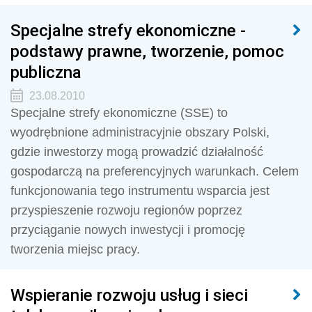
Specjalne strefy ekonomiczne -
podstawy prawne, tworzenie, pomoc
publiczna
23.08.2010
Specjalne strefy ekonomiczne (SSE) to
wyodrębnione administracyjnie obszary Polski,
gdzie inwestorzy mogą prowadzić działalność
gospodarczą na preferencyjnych warunkach. Celem
funkcjonowania tego instrumentu wsparcia jest
przyspieszenie rozwoju regionów poprzez
przyciąganie nowych inwestycji i promocję
tworzenia miejsc pracy.
Wspieranie rozwoju usług i sieci