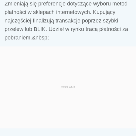
Zmieniają się preferencje dotyczące wyboru metod
płatności w sklepach internetowych. Kupujący
najczęściej finalizują transakcje poprzez szybki
przelew lub BLIK. Udział w rynku tracą płatności za
pobraniem.&nbsp;
REKLAMA