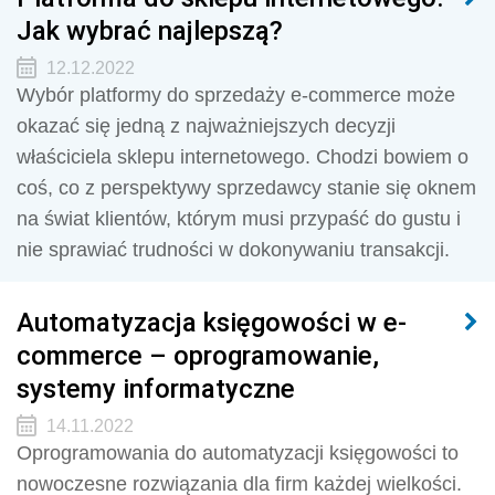
Jak wybrać najlepszą?
12.12.2022
Wybór platformy do sprzedaży e-commerce może
okazać się jedną z najważniejszych decyzji
właściciela sklepu internetowego. Chodzi bowiem o
coś, co z perspektywy sprzedawcy stanie się oknem
na świat klientów, którym musi przypaść do gustu i
nie sprawiać trudności w dokonywaniu transakcji.
Automatyzacja księgowości w e-
commerce – oprogramowanie,
systemy informatyczne
14.11.2022
Oprogramowania do automatyzacji księgowości to
nowoczesne rozwiązania dla firm każdej wielkości.