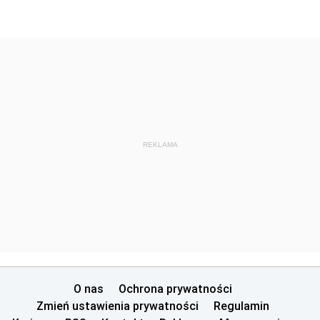
REKLAMA
O nas
Ochrona prywatności
Zmień ustawienia prywatności
Regulamin