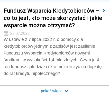
Fundusz Wsparcia Kredytobiorców –
co to jest, kto może skorzystać i jakie
wsparcie można otrzymać?
22.07.2022
W ustawie z 7 lipca 2022 r. o pomocy dla
kredytobiorców jednym z zapisów jest zasilenie
Funduszu Wsparcia Kredytobiorców nowymi
środkami w wysokości 1,4 mld złotych. Czym jest
ten fundusz, jak działa i kto może liczyć na dopłatę
do rat kredytu hipotecznego?
pokaż więcej