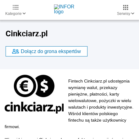
Kategorie
Serwisy
Cinkciarz.pl
Dołącz do grona ekspertów
Fintech Cinkciarz.pl udostępnia
wymianę walut, przekazy
pieniężne, płatności, karty
wielowalutowe, pożyczki w wielu
walutach i produkty inwestycyjne.
Wśród klientów polskiego
fintechu są także użytkownicy
firmowi.