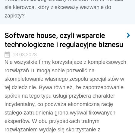
się kierowca, który zlekceważy wezwanie do
zapłaty?
Software house, czyli wsparcie
technologiczne i regulacyjne biznesu
13.03.2023
Nie wszystkie firmy korzystające z kompleksowych
rozwiązań IT mogą sobie pozwolić na
skompletowanie własnego zespołu specjalistów w
tej dziedzinie. Bywa również, że zapotrzebowanie
spółek na tego typu usługi przybiera charakter
incydentalny, co podważa ekonomiczną rację
stałego zatrudnienia grona wykwalifikowanych
ekspertów. W obu przypadkach trafnym
rozwiązaniem wydaje się skorzystanie z