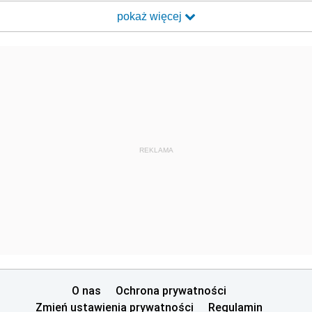
pokaż więcej
REKLAMA
O nas
Ochrona prywatności
Zmień ustawienia prywatności
Regulamin