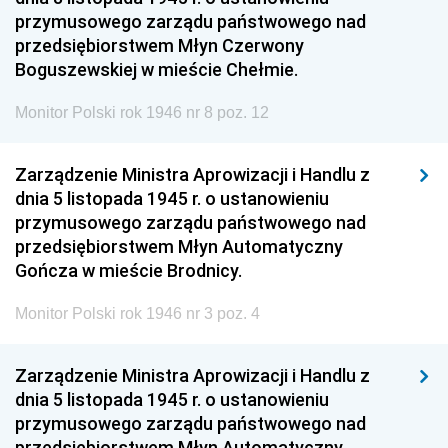
przymusowego zarządu państwowego nad
przedsiębiorstwem Młyn Czerwony
Boguszewskiej w mieście Chełmie.
Monitor Polski rok 1946 nr 8 poz. 12
Zarządzenie Ministra Aprowizacji i Handlu z
dnia 5 listopada 1945 r. o ustanowieniu
przymusowego zarządu państwowego nad
przedsiębiorstwem Młyn Automatyczny
Gończa w mieście Brodnicy.
Monitor Polski rok 1946 nr 3 poz. 4
Zarządzenie Ministra Aprowizacji i Handlu z
dnia 5 listopada 1945 r. o ustanowieniu
przymusowego zarządu państwowego nad
przedsiębiorstwem Młyn Automatyczny