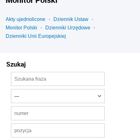
Akty ujednolicone
Dziennik Ustaw
Monitor Polski
Dzienniki Urzędowe
Dzienniki Unii Europejskiej
Szukaj