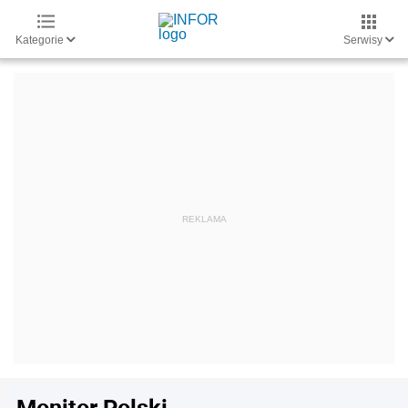
Kategorie
Serwisy
Monitor Polski