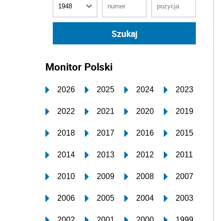
Monitor Polski
2026
2025
2024
2023
2022
2021
2020
2019
2018
2017
2016
2015
2014
2013
2012
2011
2010
2009
2008
2007
2006
2005
2004
2003
2002
2001
2000
1999