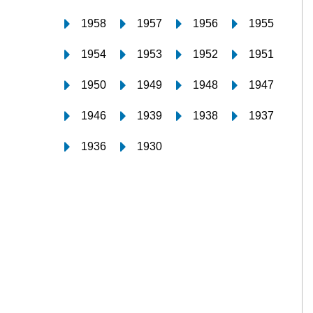
1958
1957
1956
1955
1954
1953
1952
1951
1950
1949
1948
1947
1946
1939
1938
1937
1936
1930