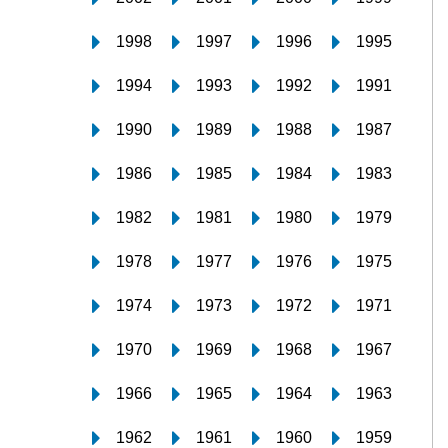
1998
1997
1996
1995
1994
1993
1992
1991
1990
1989
1988
1987
1986
1985
1984
1983
1982
1981
1980
1979
1978
1977
1976
1975
1974
1973
1972
1971
1970
1969
1968
1967
1966
1965
1964
1963
1962
1961
1960
1959