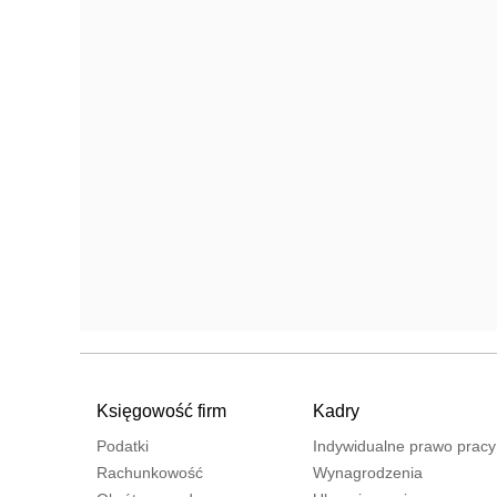
Księgowość firm
Kadry
Podatki
Indywidualne prawo pracy
Rachunkowość
Wynagrodzenia