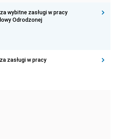
 za wybitne zasługi w pracy
udowy Odrodzonej
 za zasługi w pracy