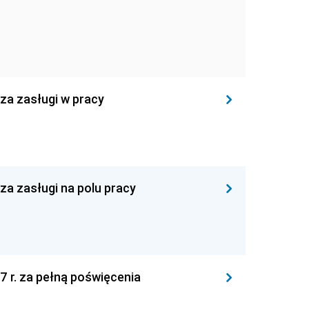
 za zasługi w pracy
za zasługi na polu pracy
7 r. za pełną poświęcenia