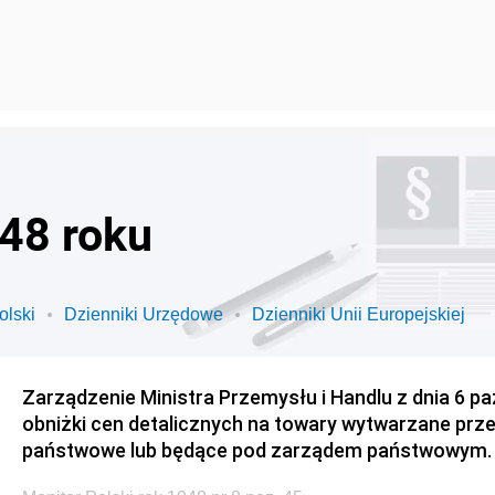
948 roku
olski
Dzienniki Urzędowe
Dzienniki Unii Europejskiej
Zarządzenie Ministra Przemysłu i Handlu z dnia 6 pa
obniżki cen detalicznych na towary wytwarzane prz
państwowe lub będące pod zarządem państwowym.