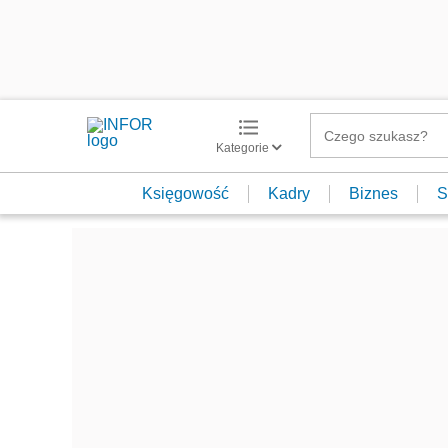
Kategorie
Księgowość
Kadry
Biznes
S