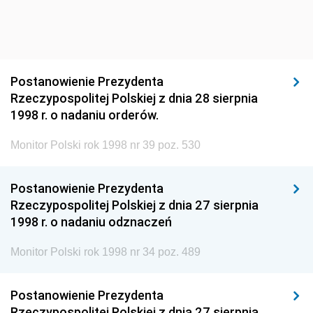
Postanowienie Prezydenta
Rzeczypospolitej Polskiej z dnia 28 sierpnia
1998 r. o nadaniu orderów.
Monitor Polski rok 1998 nr 39 poz. 530
Postanowienie Prezydenta
Rzeczypospolitej Polskiej z dnia 27 sierpnia
1998 r. o nadaniu odznaczeń
Monitor Polski rok 1998 nr 34 poz. 489
Postanowienie Prezydenta
Rzeczypospolitej Polskiej z dnia 27 sierpnia