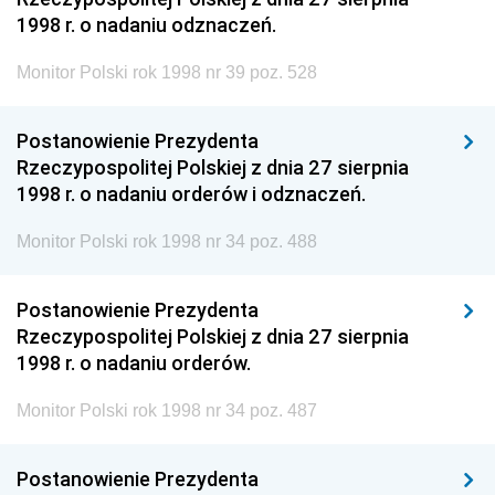
1998 r. o nadaniu odznaczeń.
Monitor Polski rok 1998 nr 39 poz. 528
Postanowienie Prezydenta
Rzeczypospolitej Polskiej z dnia 27 sierpnia
1998 r. o nadaniu orderów i odznaczeń.
Monitor Polski rok 1998 nr 34 poz. 488
Postanowienie Prezydenta
Rzeczypospolitej Polskiej z dnia 27 sierpnia
1998 r. o nadaniu orderów.
Monitor Polski rok 1998 nr 34 poz. 487
Postanowienie Prezydenta