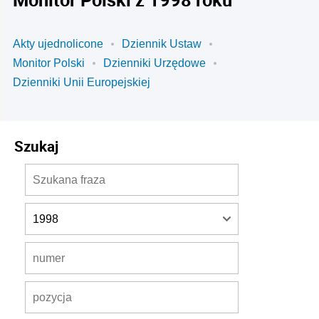
Akty ujednolicone
Dziennik Ustaw
Monitor Polski
Dzienniki Urzędowe
Dzienniki Unii Europejskiej
Szukaj