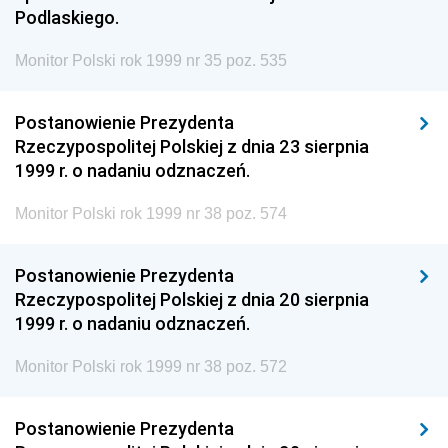
Podlaskiego.
Monitor Polski rok 1999 nr 35 poz. 535
Postanowienie Prezydenta
Rzeczypospolitej Polskiej z dnia 23 sierpnia
1999 r. o nadaniu odznaczeń.
Monitor Polski rok 1999 nr 38 poz. 574
Postanowienie Prezydenta
Rzeczypospolitej Polskiej z dnia 20 sierpnia
1999 r. o nadaniu odznaczeń.
Monitor Polski rok 1999 nr 38 poz. 572
Postanowienie Prezydenta