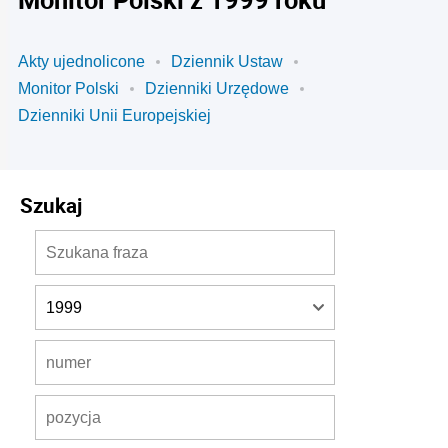
Akty ujednolicone
Dziennik Ustaw
Monitor Polski
Dzienniki Urzędowe
Dzienniki Unii Europejskiej
Szukaj