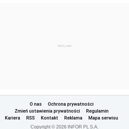
REKLAMA
O nas
Ochrona prywatności
Zmień ustawienia prywatności
Regulamin
Kariera
RSS
Kontakt
Reklama
Mapa serwisu
Copyright © 2026 INFOR PL S.A.