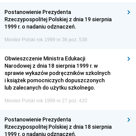
Postanowienie Prezydenta
Rzeczypospolitej Polskiej z dnia 19 sierpnia
1999 r. o nadaniu odznaczeń.
Monitor Polski rok 1999 nr 36 poz. 538
Obwieszczenie Ministra Edukacji
Narodowej z dnia 18 sierpnia 1999 r. w
sprawie wykazów podręczników szkolnych
i książek pomocniczych dopuszczonych
lub zalecanych do użytku szkolnego.
Monitor Polski rok 1999 nr 27 poz. 420
Postanowienie Prezydenta
Rzeczypospolitej Polskiej z dnia 18 sierpnia
1999 r. o nadaniu odznaczeń.