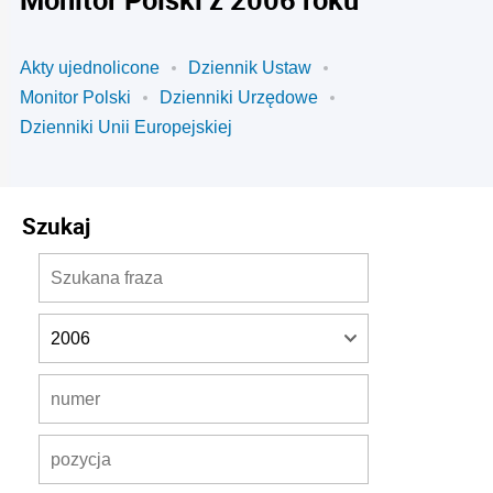
Akty ujednolicone
Dziennik Ustaw
Monitor Polski
Dzienniki Urzędowe
Dzienniki Unii Europejskiej
Szukaj