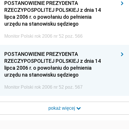
POSTANOWIENIE PREZYDENTA
RZECZYPOSPOLITEJ POLSKIEJ z dnia 14
lipca 2006 r. o powołaniu do pełnienia
urzędu na stanowisku sędziego
Monitor Polski rok 2006 nr 52 poz. 566
POSTANOWIENIE PREZYDENTA
RZECZYPOSPOLITEJ POLSKIEJ z dnia 14
lipca 2006 r. o powołaniu do pełnienia
urzędu na stanowisku sędziego
Monitor Polski rok 2006 nr 52 poz. 567
pokaż więcej