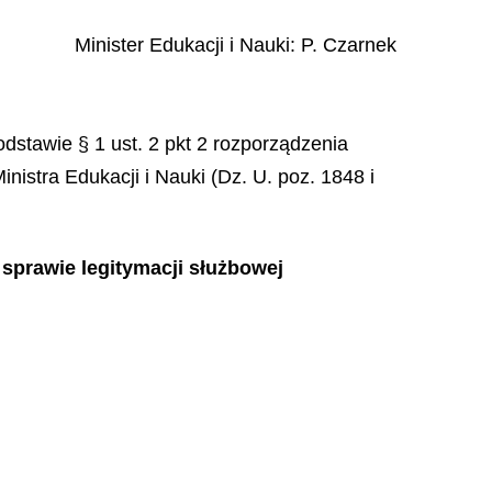
Minister Edukacji i Nauki:
P. Czarnek
odstawie § 1 ust. 2 pkt 2 rozporządzenia
istra Edukacji i Nauki (Dz. U. poz. 1848 i
 sprawie legitymacji służbowej