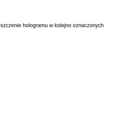
mieszczenie hologramu w kolejno oznaczonych