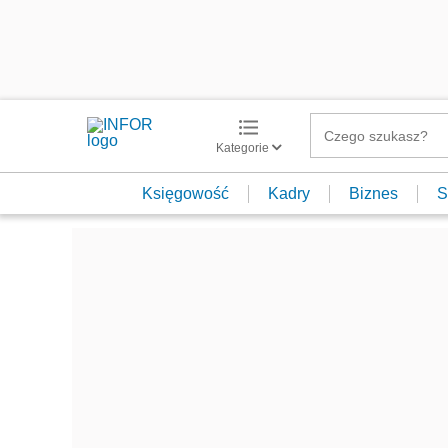
Kategorie
Księgowość
Kadry
Biznes
S