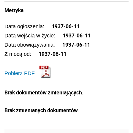
Metryka
1937-06-11
Data ogłoszenia:
1937-06-11
Data wejścia w życie:
1937-06-11
Data obowiązywania:
1937-06-11
Z mocą od:
Pobierz PDF
Brak dokumentów zmieniających.
Brak zmienianych dokumentów.