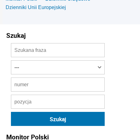
Dzienniki Unii Europejskiej
Szukaj
Monitor Polski