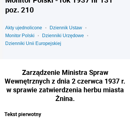
poz. 210
Akty ujednolicone
Dziennik Ustaw
Monitor Polski
Dzienniki Urzędowe
Dzienniki Unii Europejskiej
Zarządzenie Ministra Spraw
Wewnętrznych z dnia 2 czerwca 1937 r.
w sprawie zatwierdzenia herbu miasta
Żnina.
Tekst pierwotny