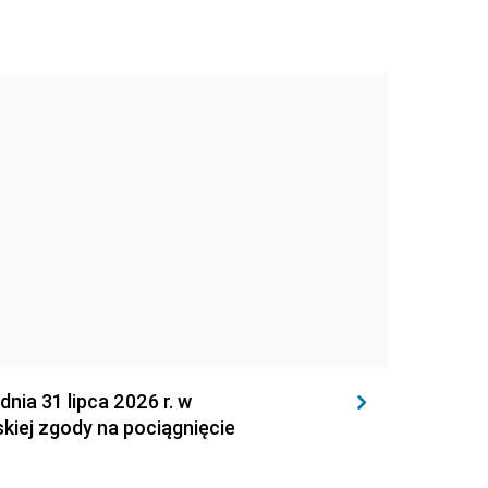
 31 lipca 2026 r. w
kiej zgody na pociągnięcie