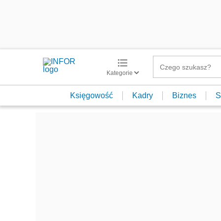
Kategorie
Księgowość
Kadry
Biznes
S