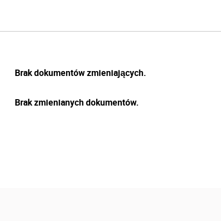
Brak dokumentów zmieniających.
Brak zmienianych dokumentów.