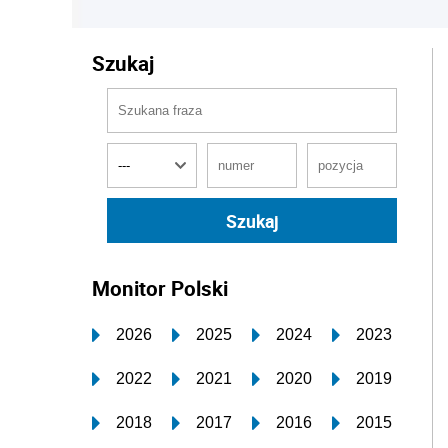
Szukaj
Monitor Polski
2026
2025
2024
2023
2022
2021
2020
2019
2018
2017
2016
2015