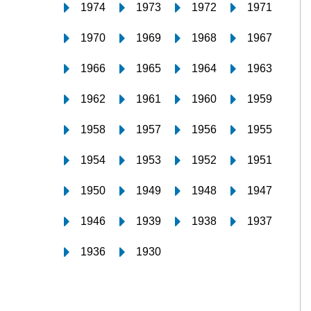
1974
1973
1972
1971
1970
1969
1968
1967
1966
1965
1964
1963
1962
1961
1960
1959
1958
1957
1956
1955
1954
1953
1952
1951
1950
1949
1948
1947
1946
1939
1938
1937
1936
1930