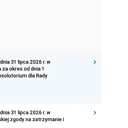
 31 lipca 2026 r. w
za okres od dnia 1
absolutorium dla Rady
 31 lipca 2026 r. w
kiej zgody na zatrzymanie i