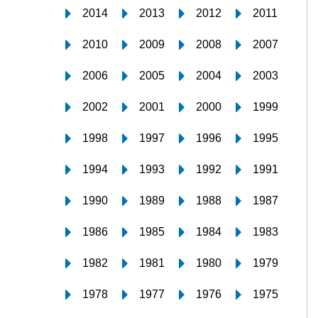
2014
2013
2012
2011
2010
2009
2008
2007
2006
2005
2004
2003
2002
2001
2000
1999
1998
1997
1996
1995
1994
1993
1992
1991
1990
1989
1988
1987
1986
1985
1984
1983
1982
1981
1980
1979
1978
1977
1976
1975