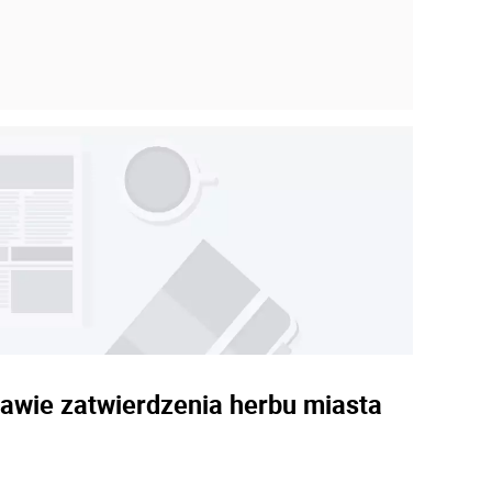
rawie zatwierdzenia herbu miasta