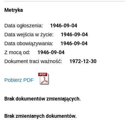
Metryka
1946-09-04
Data ogłoszenia:
1946-09-04
Data wejścia w życie:
1946-09-04
Data obowiązywania:
1946-09-04
Z mocą od:
1972-12-30
Dokument traci ważność:
Pobierz PDF
Brak dokumentów zmieniających.
Brak zmienianych dokumentów.