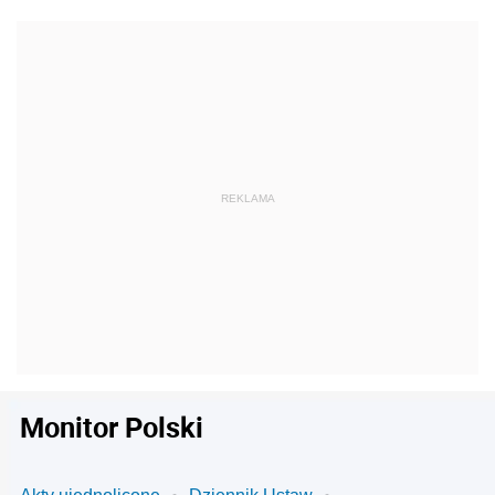
Monitor Polski