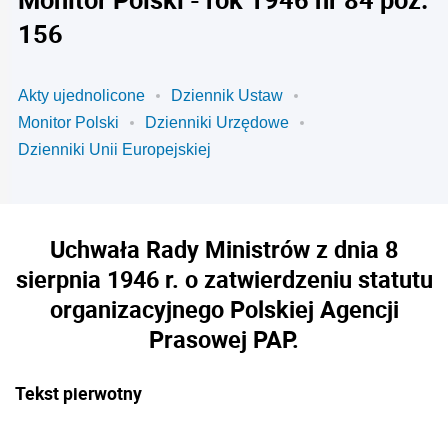
156
Akty ujednolicone
Dziennik Ustaw
Monitor Polski
Dzienniki Urzędowe
Dzienniki Unii Europejskiej
Uchwała Rady Ministrów z dnia 8
sierpnia 1946 r. o zatwierdzeniu statutu
organizacyjnego Polskiej Agencji
Prasowej PAP.
Tekst pierwotny