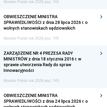
Monitor Polski rok 2026 poz. 742
OBWIESZCZENIE MINISTRA
SPRAWIEDLIWOŚCI z dnia 28 lipca 2026 r. o
wolnych stanowiskach sędziowskich
Monitor Polski rok 2026 poz. 745
ZARZĄDZENIE NR 4 PREZESA RADY
MINISTRÓW z dnia 18 stycznia 2016 r. w
sprawie utworzenia Rady do spraw
Innowacyjności
Monitor Polski rok 2026 poz. 743
OBWIESZCZENIE MINISTRA
SPRAWIEDLIWOŚCI z dnia 24 lipca 2026 r. o
wolnych stanowiskach sędziowskich