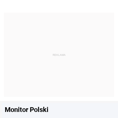
Monitor Polski