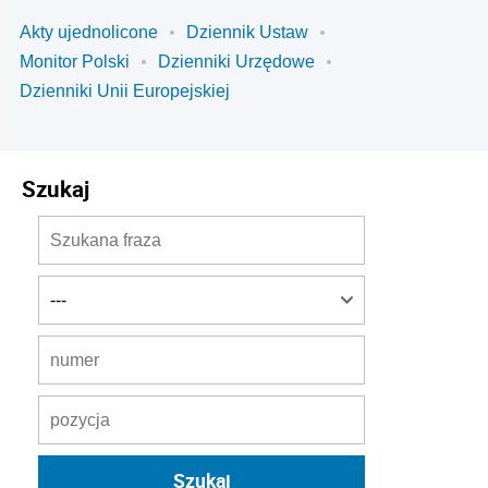
Akty ujednolicone
Dziennik Ustaw
Monitor Polski
Dzienniki Urzędowe
Dzienniki Unii Europejskiej
Szukaj