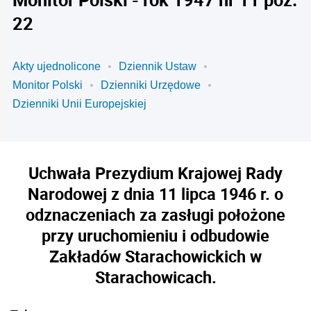
22
Akty ujednolicone
Dziennik Ustaw
Monitor Polski
Dzienniki Urzędowe
Dzienniki Unii Europejskiej
Uchwała Prezydium Krajowej Rady
Narodowej z dnia 11 lipca 1946 r. o
odznaczeniach za zasługi położone
przy uruchomieniu i odbudowie
Zakładów Starachowickich w
Starachowicach.