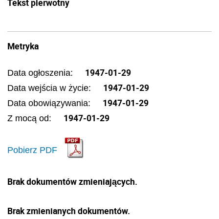
Tekst pierwotny
Metryka
1947-01-29
Data ogłoszenia:
1947-01-29
Data wejścia w życie:
1947-01-29
Data obowiązywania:
1947-01-29
Z mocą od:
Pobierz PDF
Brak dokumentów zmieniających.
Brak zmienianych dokumentów.