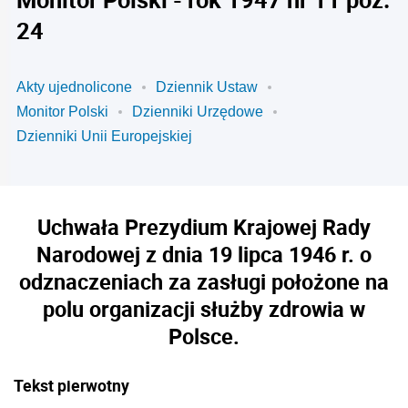
24
Akty ujednolicone
Dziennik Ustaw
Monitor Polski
Dzienniki Urzędowe
Dzienniki Unii Europejskiej
Uchwała Prezydium Krajowej Rady
Narodowej z dnia 19 lipca 1946 r. o
odznaczeniach za zasługi położone na
polu organizacji służby zdrowia w
Polsce.
Tekst pierwotny