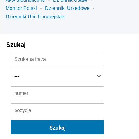
Monitor Polski
Dzienniki Urzędowe
Dzienniki Unii Europejskiej
Szukaj