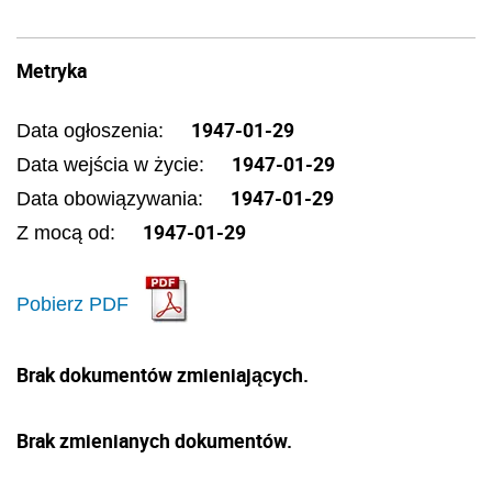
Metryka
1947-01-29
Data ogłoszenia:
1947-01-29
Data wejścia w życie:
1947-01-29
Data obowiązywania:
1947-01-29
Z mocą od:
Pobierz PDF
Brak dokumentów zmieniających.
Brak zmienianych dokumentów.