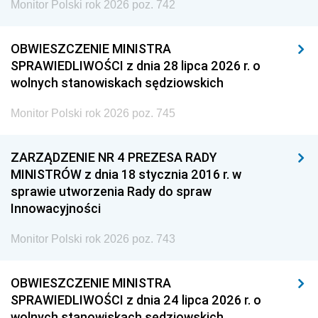
Monitor Polski rok 2026 poz. 742
OBWIESZCZENIE MINISTRA
SPRAWIEDLIWOŚCI z dnia 28 lipca 2026 r. o
wolnych stanowiskach sędziowskich
Monitor Polski rok 2026 poz. 745
ZARZĄDZENIE NR 4 PREZESA RADY
MINISTRÓW z dnia 18 stycznia 2016 r. w
sprawie utworzenia Rady do spraw
Innowacyjności
Monitor Polski rok 2026 poz. 743
OBWIESZCZENIE MINISTRA
SPRAWIEDLIWOŚCI z dnia 24 lipca 2026 r. o
wolnych stanowiskach sędziowskich