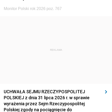
Monitor Polski rok 2026 poz. 767
REKLAMA
UCHWAŁA SEJMU RZECZYPOSPOLITEJ
POLSKIEJ z dnia 31 lipca 2026 r. w sprawie
wyrażenia przez Sejm Rzeczypospolitej
Polskiej zgody na pociągnięcie do