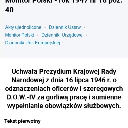
40
Akty ujednolicone
Dziennik Ustaw
Monitor Polski
Dzienniki Urzędowe
Dzienniki Unii Europejskiej
Uchwała Prezydium Krajowej Rady
Narodowej z dnia 16 lipca 1946 r. o
odznaczeniach oficerów i szeregowych
D.O.W.-IV za gorliwą pracę i sumienne
wypełnianie obowiązków służbowych.
Tekst pierwotny