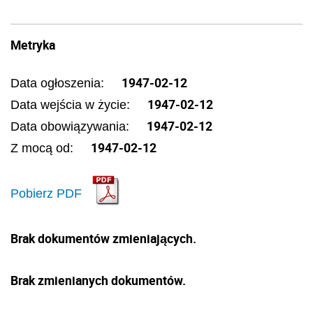
Metryka
1947-02-12
Data ogłoszenia:
1947-02-12
Data wejścia w życie:
1947-02-12
Data obowiązywania:
1947-02-12
Z mocą od:
Pobierz PDF
Brak dokumentów zmieniających.
Brak zmienianych dokumentów.