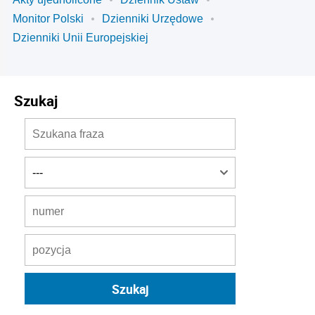
Monitor Polski
Dzienniki Urzędowe
Dzienniki Unii Europejskiej
Szukaj