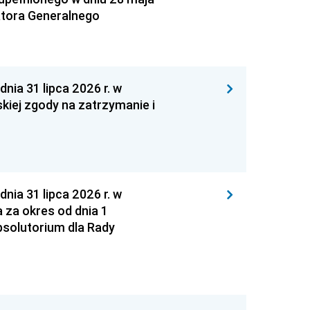
atora Generalnego
 31 lipca 2026 r. w
kiej zgody na zatrzymanie i
 31 lipca 2026 r. w
za okres od dnia 1
absolutorium dla Rady