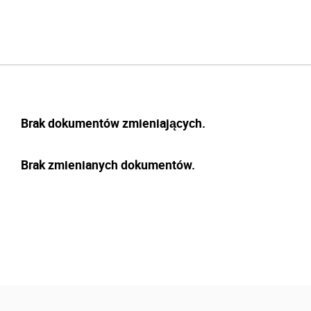
Brak dokumentów zmieniających.
Brak zmienianych dokumentów.