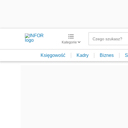
Kategorie
Księgowość
Kadry
Biznes
S