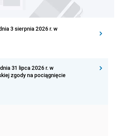
 3 sierpnia 2026 r. w
 31 lipca 2026 r. w
kiej zgody na pociągnięcie