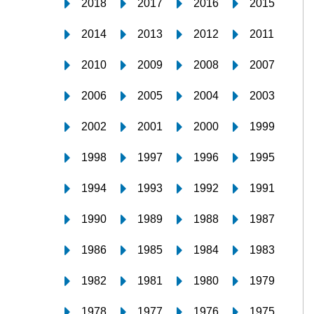
2018
2017
2016
2015
2014
2013
2012
2011
2010
2009
2008
2007
2006
2005
2004
2003
2002
2001
2000
1999
1998
1997
1996
1995
1994
1993
1992
1991
1990
1989
1988
1987
1986
1985
1984
1983
1982
1981
1980
1979
1978
1977
1976
1975