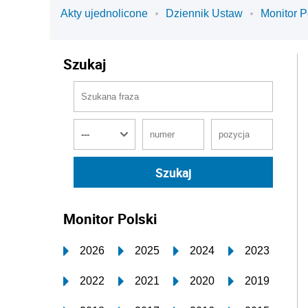
Akty ujednolicone
Dziennik Ustaw
Monitor P
Szukaj
Monitor Polski
2026
2025
2024
2023
2022
2021
2020
2019