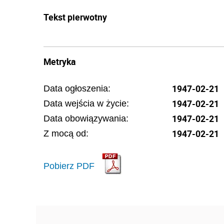
Tekst pierwotny
Metryka
1947-02-21
Data ogłoszenia:
1947-02-21
Data wejścia w życie:
1947-02-21
Data obowiązywania:
1947-02-21
Z mocą od:
Pobierz PDF