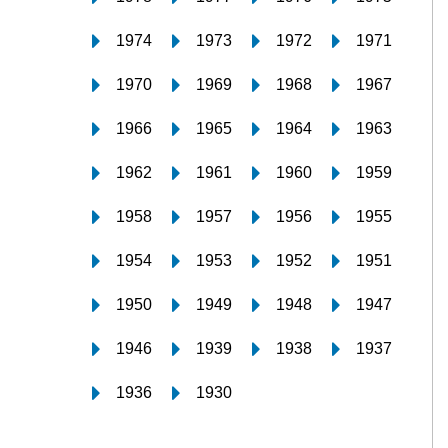
1974
1973
1972
1971
1970
1969
1968
1967
1966
1965
1964
1963
1962
1961
1960
1959
1958
1957
1956
1955
1954
1953
1952
1951
1950
1949
1948
1947
1946
1939
1938
1937
1936
1930