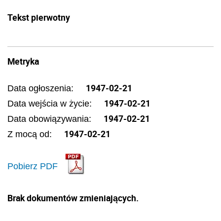
Tekst pierwotny
Metryka
1947-02-21
Data ogłoszenia:
1947-02-21
Data wejścia w życie:
1947-02-21
Data obowiązywania:
1947-02-21
Z mocą od:
Pobierz PDF
Brak dokumentów zmieniających.