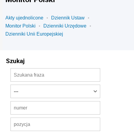
Akty ujednolicone
Dziennik Ustaw
Monitor Polski
Dzienniki Urzędowe
Dzienniki Unii Europejskiej
Szukaj