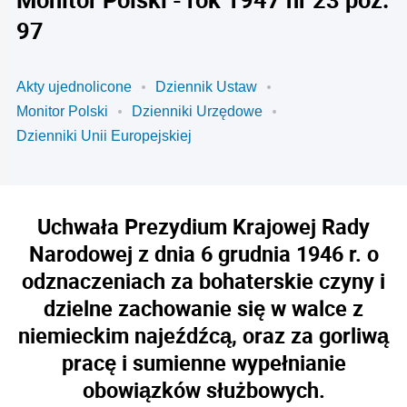
97
Akty ujednolicone
Dziennik Ustaw
Monitor Polski
Dzienniki Urzędowe
Dzienniki Unii Europejskiej
Uchwała Prezydium Krajowej Rady
Narodowej z dnia 6 grudnia 1946 r. o
odznaczeniach za bohaterskie czyny i
dzielne zachowanie się w walce z
niemieckim najeźdźcą, oraz za gorliwą
pracę i sumienne wypełnianie
obowiązków służbowych.