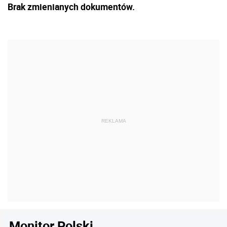
Brak zmienianych dokumentów.
Monitor Polski