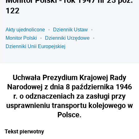
122
Akty ujednolicone
Dziennik Ustaw
Monitor Polski
Dzienniki Urzędowe
Dzienniki Unii Europejskiej
Uchwała Prezydium Krajowej Rady
Narodowej z dnia 8 października 1946
r. o odznaczeniach za zasługi przy
usprawnieniu transportu kolejowego w
Polsce.
Tekst pierwotny