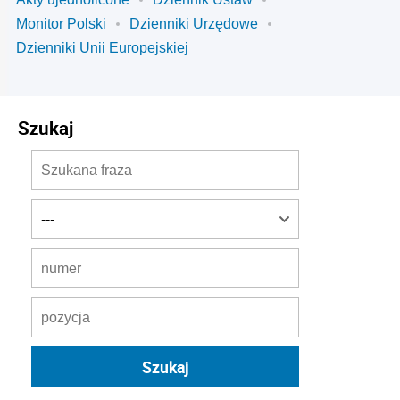
Monitor Polski
Dzienniki Urzędowe
Dzienniki Unii Europejskiej
Szukaj