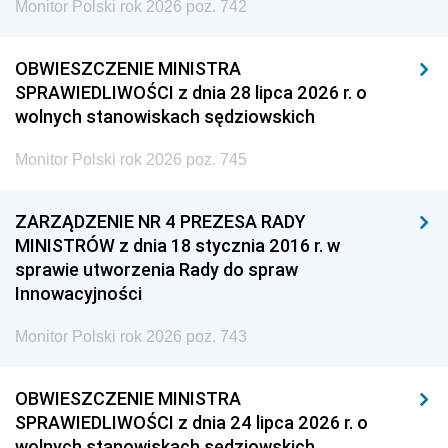
Monitor Polski rok 2026 poz. 742
OBWIESZCZENIE MINISTRA
SPRAWIEDLIWOŚCI z dnia 28 lipca 2026 r. o
wolnych stanowiskach sędziowskich
Monitor Polski rok 2026 poz. 745
ZARZĄDZENIE NR 4 PREZESA RADY
MINISTRÓW z dnia 18 stycznia 2016 r. w
sprawie utworzenia Rady do spraw
Innowacyjności
Monitor Polski rok 2026 poz. 743
OBWIESZCZENIE MINISTRA
SPRAWIEDLIWOŚCI z dnia 24 lipca 2026 r. o
wolnych stanowiskach sędziowskich