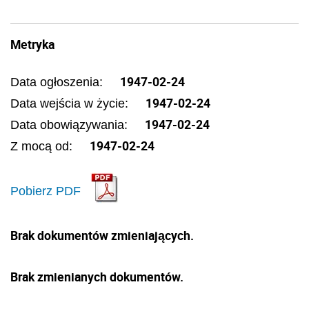
Metryka
1947-02-24
Data ogłoszenia:
1947-02-24
Data wejścia w życie:
1947-02-24
Data obowiązywania:
1947-02-24
Z mocą od:
Pobierz PDF
Brak dokumentów zmieniających.
Brak zmienianych dokumentów.