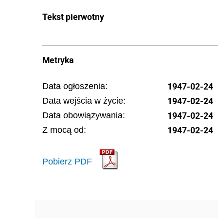
Tekst pierwotny
Metryka
1947-02-24
Data ogłoszenia:
1947-02-24
Data wejścia w życie:
1947-02-24
Data obowiązywania:
1947-02-24
Z mocą od:
Pobierz PDF