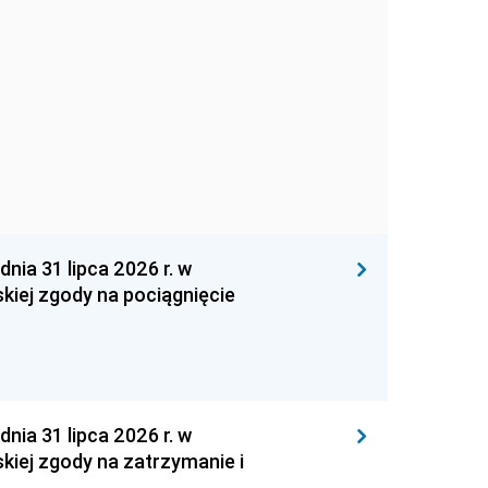
 31 lipca 2026 r. w
kiej zgody na pociągnięcie
 31 lipca 2026 r. w
kiej zgody na zatrzymanie i