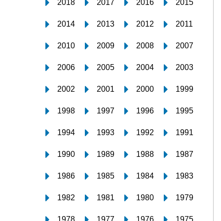
2018
2017
2016
2015
2014
2013
2012
2011
2010
2009
2008
2007
2006
2005
2004
2003
2002
2001
2000
1999
1998
1997
1996
1995
1994
1993
1992
1991
1990
1989
1988
1987
1986
1985
1984
1983
1982
1981
1980
1979
1978
1977
1976
1975