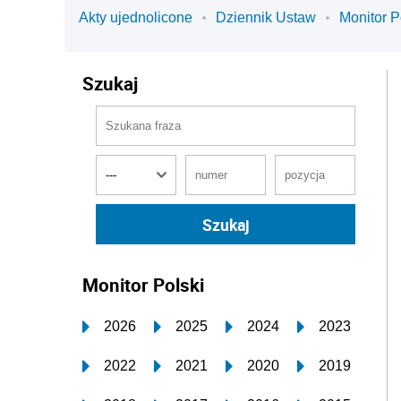
Akty ujednolicone
Dziennik Ustaw
Monitor P
Szukaj
Monitor Polski
2026
2025
2024
2023
2022
2021
2020
2019