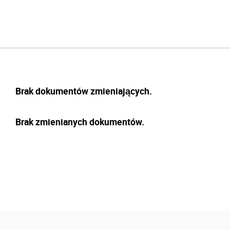
Brak dokumentów zmieniających.
Brak zmienianych dokumentów.