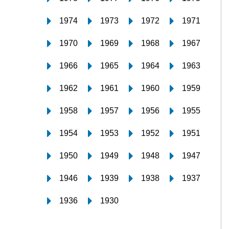
1974
1973
1972
1971
1970
1969
1968
1967
1966
1965
1964
1963
1962
1961
1960
1959
1958
1957
1956
1955
1954
1953
1952
1951
1950
1949
1948
1947
1946
1939
1938
1937
1936
1930