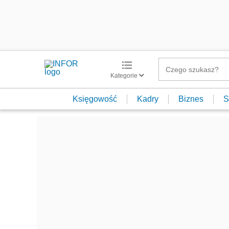
Kategorie
Księgowość
Kadry
Biznes
S