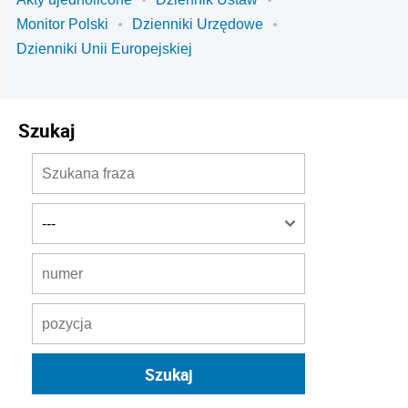
Monitor Polski
Dzienniki Urzędowe
Dzienniki Unii Europejskiej
Szukaj