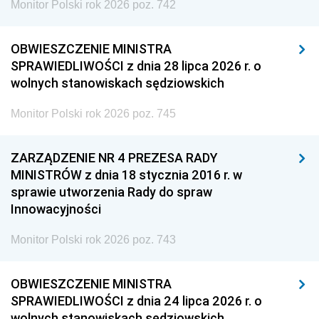
Monitor Polski rok 2026 poz. 742
OBWIESZCZENIE MINISTRA
SPRAWIEDLIWOŚCI z dnia 28 lipca 2026 r. o
wolnych stanowiskach sędziowskich
Monitor Polski rok 2026 poz. 745
ZARZĄDZENIE NR 4 PREZESA RADY
MINISTRÓW z dnia 18 stycznia 2016 r. w
sprawie utworzenia Rady do spraw
Innowacyjności
Monitor Polski rok 2026 poz. 743
OBWIESZCZENIE MINISTRA
SPRAWIEDLIWOŚCI z dnia 24 lipca 2026 r. o
wolnych stanowiskach sędziowskich