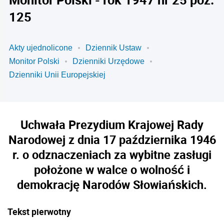
125
Akty ujednolicone
Dziennik Ustaw
Monitor Polski
Dzienniki Urzędowe
Dzienniki Unii Europejskiej
Uchwała Prezydium Krajowej Rady
Narodowej z dnia 17 października 1946
r. o odznaczeniach za wybitne zasługi
położone w walce o wolność i
demokrację Narodów Słowiańskich.
Tekst pierwotny