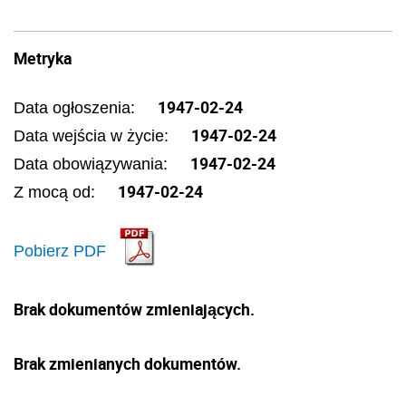
Metryka
1947-02-24
Data ogłoszenia:
1947-02-24
Data wejścia w życie:
1947-02-24
Data obowiązywania:
1947-02-24
Z mocą od:
Pobierz PDF
Brak dokumentów zmieniających.
Brak zmienianych dokumentów.