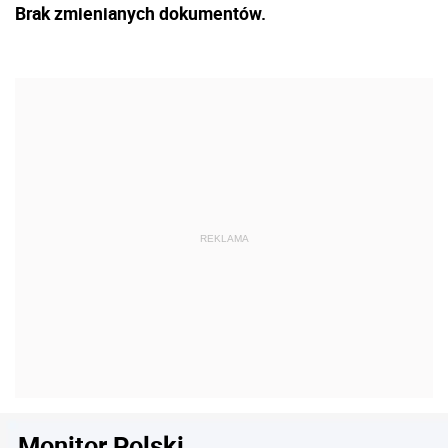
Brak zmienianych dokumentów.
Monitor Polski