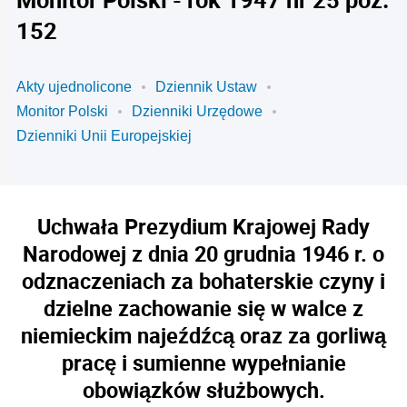
152
Akty ujednolicone
Dziennik Ustaw
Monitor Polski
Dzienniki Urzędowe
Dzienniki Unii Europejskiej
Uchwała Prezydium Krajowej Rady
Narodowej z dnia 20 grudnia 1946 r. o
odznaczeniach za bohaterskie czyny i
dzielne zachowanie się w walce z
niemieckim najeźdźcą oraz za gorliwą
pracę i sumienne wypełnianie
obowiązków służbowych.