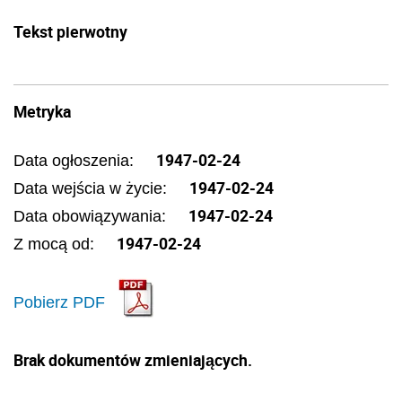
Tekst pierwotny
Metryka
1947-02-24
Data ogłoszenia:
1947-02-24
Data wejścia w życie:
1947-02-24
Data obowiązywania:
1947-02-24
Z mocą od:
Pobierz PDF
Brak dokumentów zmieniających.