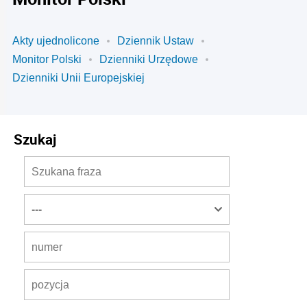
Akty ujednolicone
Dziennik Ustaw
Monitor Polski
Dzienniki Urzędowe
Dzienniki Unii Europejskiej
Szukaj