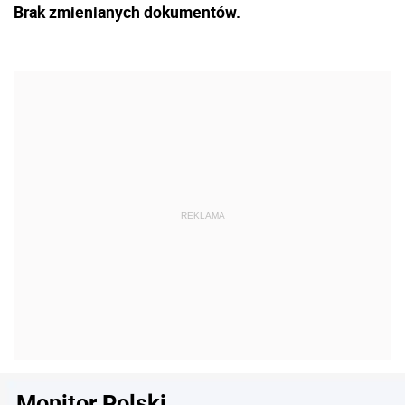
Brak zmienianych dokumentów.
Monitor Polski