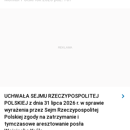
REKLAMA
UCHWAŁA SEJMU RZECZYPOSPOLITEJ
POLSKIEJ z dnia 31 lipca 2026 r. w sprawie
wyrażenia przez Sejm Rzeczypospolitej
Polskiej zgody na zatrzymanie i
tymczasowe aresztowanie posła