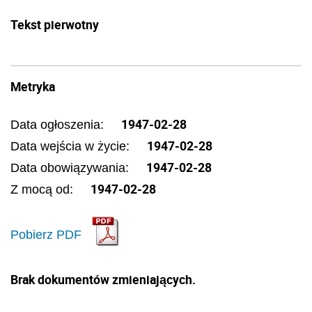
Tekst pierwotny
Metryka
1947-02-28
Data ogłoszenia:
1947-02-28
Data wejścia w życie:
1947-02-28
Data obowiązywania:
1947-02-28
Z mocą od:
Pobierz PDF
Brak dokumentów zmieniających.