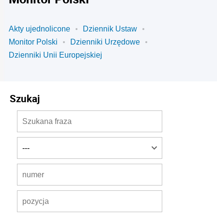
Akty ujednolicone
Dziennik Ustaw
Monitor Polski
Dzienniki Urzędowe
Dzienniki Unii Europejskiej
Szukaj