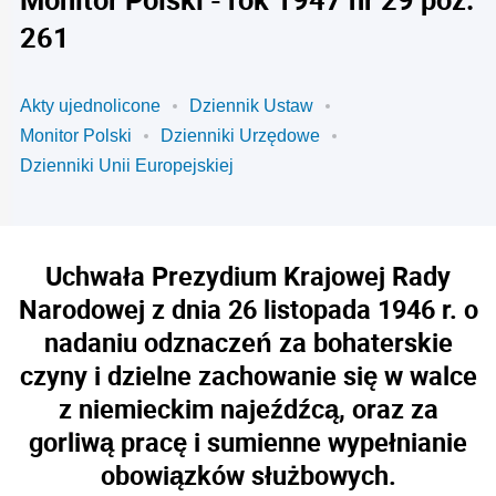
261
Akty ujednolicone
Dziennik Ustaw
Monitor Polski
Dzienniki Urzędowe
Dzienniki Unii Europejskiej
Uchwała Prezydium Krajowej Rady
Narodowej z dnia 26 listopada 1946 r. o
nadaniu odznaczeń za bohaterskie
czyny i dzielne zachowanie się w walce
z niemieckim najeźdźcą, oraz za
gorliwą pracę i sumienne wypełnianie
obowiązków służbowych.